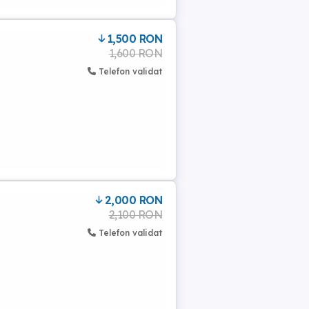
1,500 RON
1,600 RON
Telefon validat
2,000 RON
2,100 RON
Telefon validat