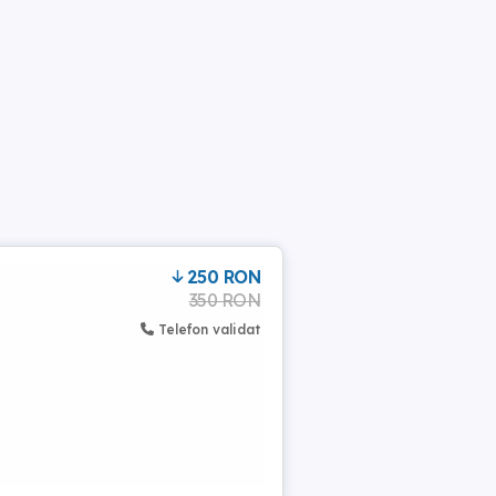
250 RON
350 RON
Telefon validat