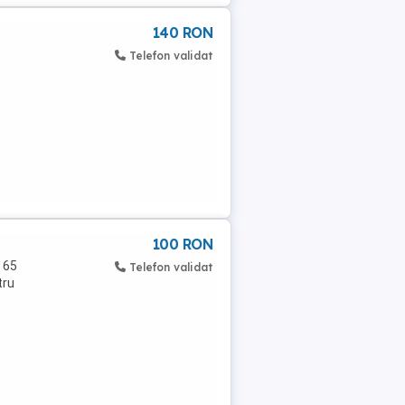
140 RON
Telefon validat
100 RON
 65
Telefon validat
tru