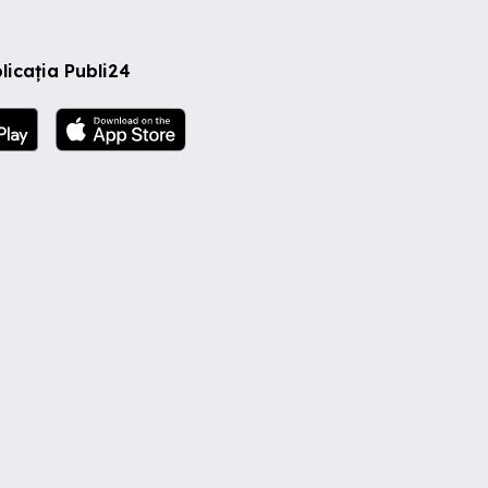
licația Publi24