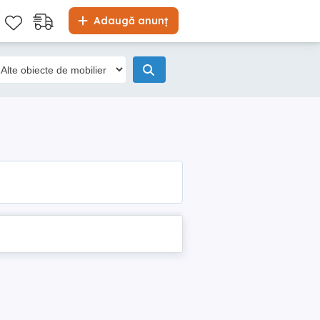
Adaugă anunț