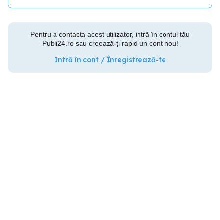
Pentru a contacta acest utilizator, intră în contul tău
Publi24.ro sau creează-ți rapid un cont nou!
Intră în cont / Înregistrează-te