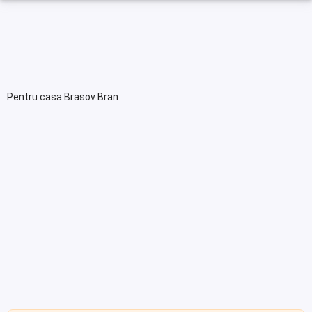
Pentru casa Brasov Bran