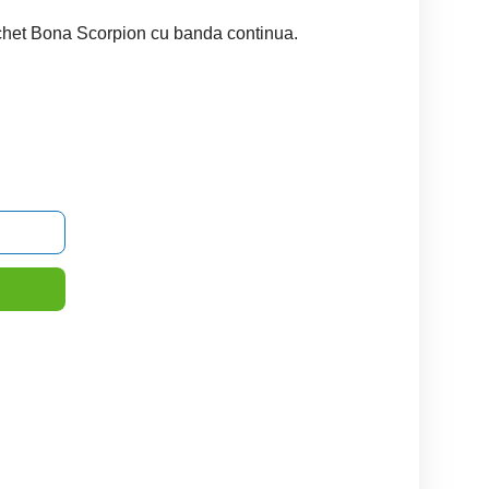
rchet Bona Scorpion cu banda continua.