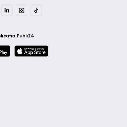
licația Publi24