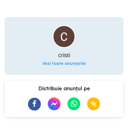
cristi
Vezi toate anunțurile
Distribuie anunțul pe