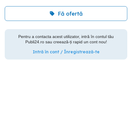
Fă ofertă
Pentru a contacta acest utilizator, intră în contul tău
Publi24.ro sau creează-ți rapid un cont nou!
Intră în cont / Înregistrează-te