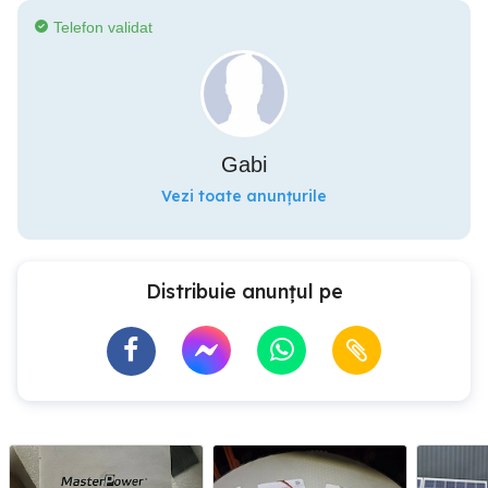
Telefon validat
Gabi
Vezi toate anunțurile
Distribuie anunțul pe