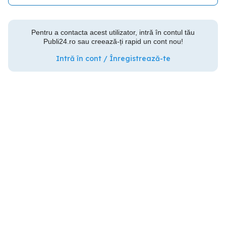
Pentru a contacta acest utilizator, intră în contul tău
Publi24.ro sau creează-ți rapid un cont nou!
Intră în cont / Înregistrează-te