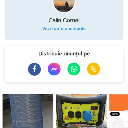
Calin Cornel
Vezi toate anunțurile
Distribuie anunțul pe