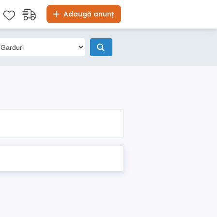
Adaugă anunț