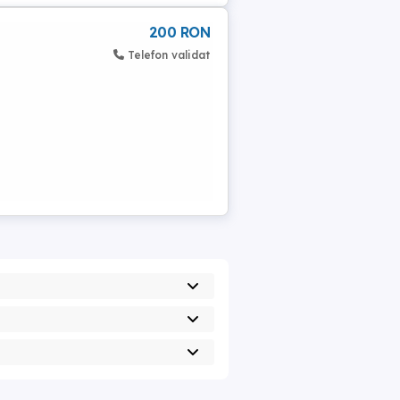
200 RON
Telefon validat