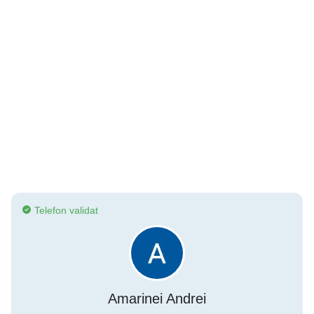
Telefon validat
Amarinei Andrei