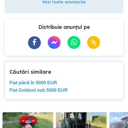
Vezi toate anunțurile
Distribuie anunțul pe
Căutări similare
Fiat până în 5000 EUR
Fiat Goldoni sub 5000 EUR