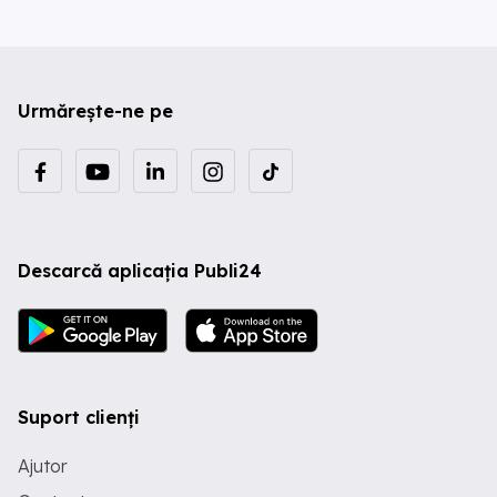
Urmărește-ne pe
Descarcă aplicația Publi24
Suport clienți
Ajutor