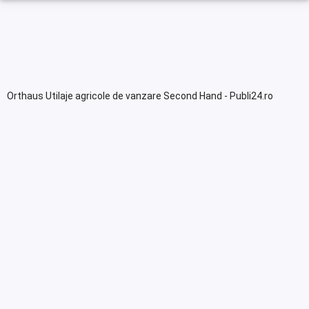
Orthaus Utilaje agricole de vanzare Second Hand - Publi24.ro