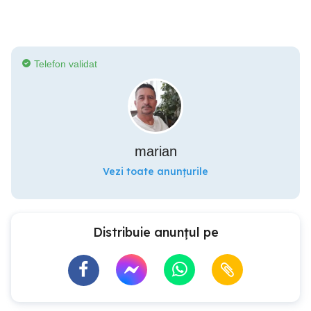
Telefon validat
marian
Vezi toate anunțurile
Distribuie anunțul pe