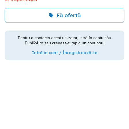
Fă ofertă
Pentru a contacta acest utilizator, intră în contul tău
Publi24.ro sau creează-ți rapid un cont nou!
Intră în cont / Înregistrează-te