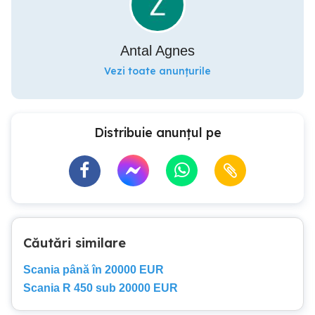
Antal Agnes
Vezi toate anunțurile
Distribuie anunțul pe
Căutări similare
Scania până în 20000 EUR
Scania R 450 sub 20000 EUR