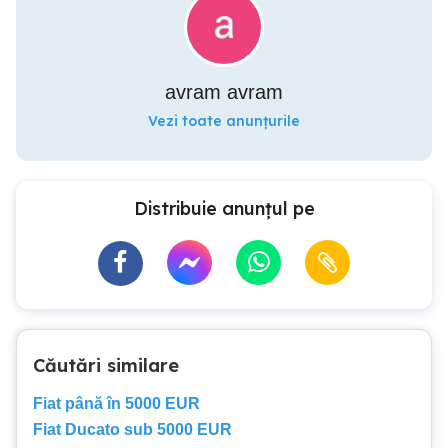
avram avram
Vezi toate anunțurile
Distribuie anunțul pe
Căutări similare
Fiat până în 5000 EUR
Fiat Ducato sub 5000 EUR