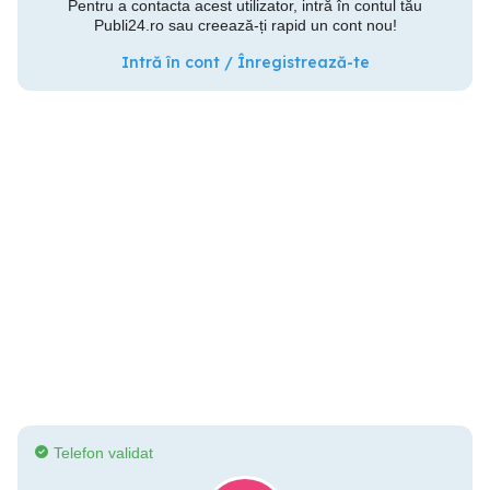
Pentru a contacta acest utilizator, intră în contul tău
Publi24.ro sau creează-ți rapid un cont nou!
Intră în cont / Înregistrează-te
Telefon validat