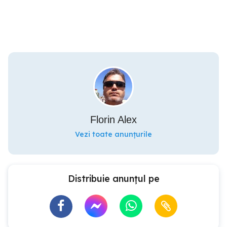
Florin Alex
Vezi toate anunțurile
Distribuie anunțul pe