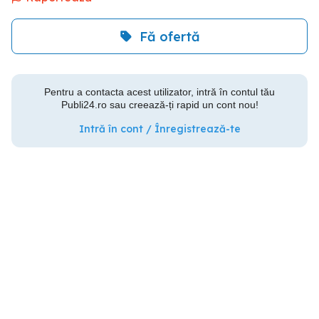
Fă ofertă
Pentru a contacta acest utilizator, intră în contul tău
Publi24.ro sau creează-ți rapid un cont nou!
Intră în cont / Înregistrează-te