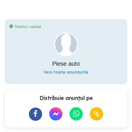
Telefon validat
Piese auto
Vezi toate anunțurile
Distribuie anunțul pe