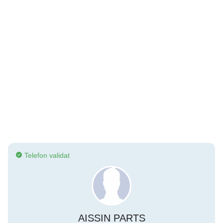
Telefon validat
AISSIN PARTS