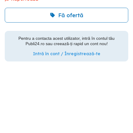
Fă ofertă
Pentru a contacta acest utilizator, intră în contul tău
Publi24.ro sau creează-ți rapid un cont nou!
Intră în cont / Înregistrează-te