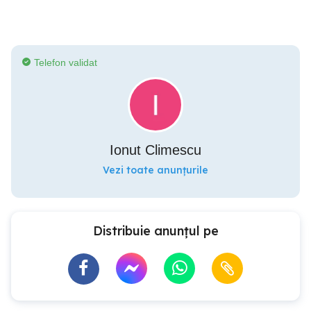
Telefon validat
Ionut Climescu
Vezi toate anunțurile
Distribuie anunțul pe