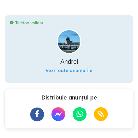
Telefon validat
Andrei
Vezi toate anunțurile
Distribuie anunțul pe