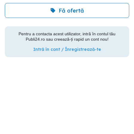
Fă ofertă
Pentru a contacta acest utilizator, intră în contul tău
Publi24.ro sau creează-ți rapid un cont nou!
Intră în cont / Înregistrează-te