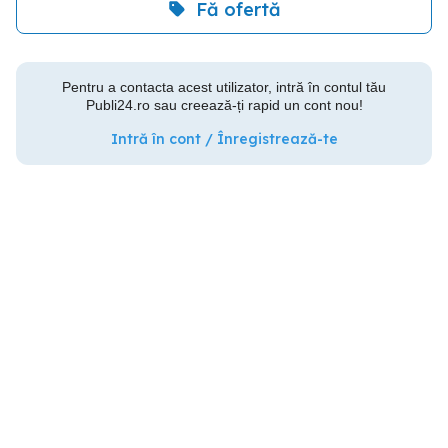
Fă ofertă
Pentru a contacta acest utilizator, intră în contul tău
Publi24.ro sau creează-ți rapid un cont nou!
Intră în cont / Înregistrează-te