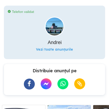
Telefon validat
Andrei
Vezi toate anunțurile
Distribuie anunțul pe