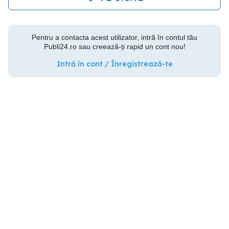
Pentru a contacta acest utilizator, intră în contul tău
Publi24.ro sau creează-ți rapid un cont nou!
Intră în cont / Înregistrează-te