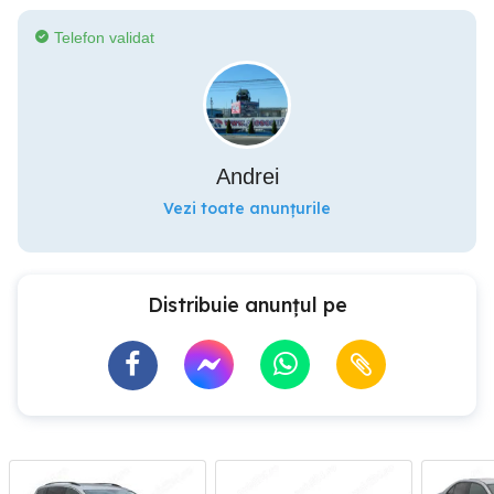
Telefon validat
Andrei
Vezi toate anunțurile
Distribuie anunțul pe