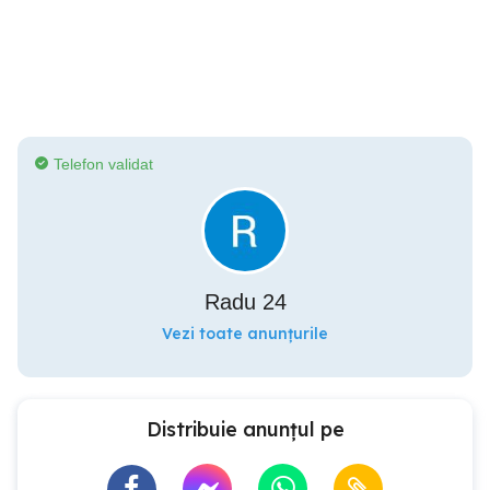
Telefon validat
Radu 24
Vezi toate anunțurile
Distribuie anunțul pe