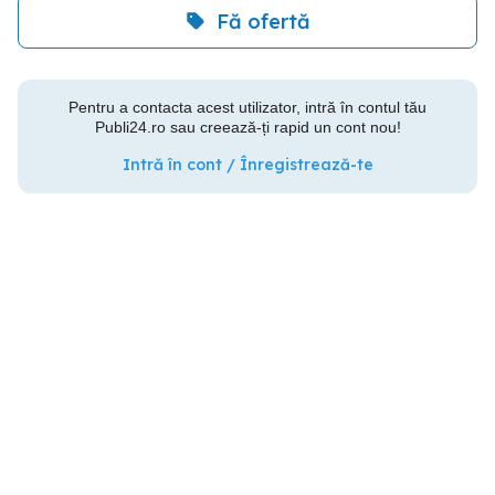
Fă ofertă
Pentru a contacta acest utilizator, intră în contul tău
Publi24.ro sau creează-ți rapid un cont nou!
Intră în cont / Înregistrează-te