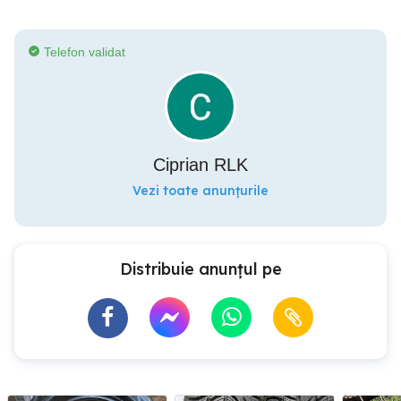
Telefon validat
Ciprian RLK
Vezi toate anunțurile
Distribuie anunțul pe