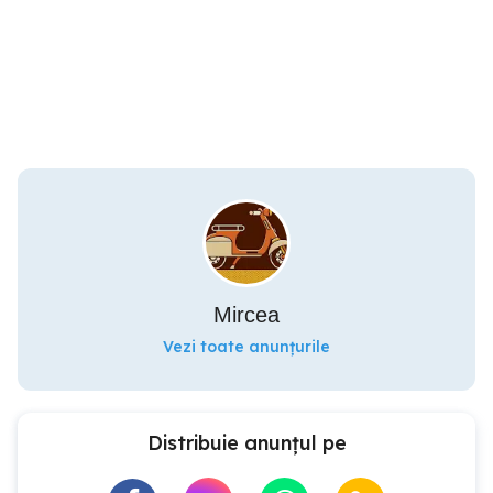
Mircea
Vezi toate anunțurile
Distribuie anunțul pe