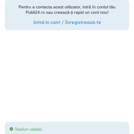
Pentru a contacta acest utilizator, intră în contul tău
Publi24.ro sau creează-ți rapid un cont nou!
Intră în cont / Înregistrează-te
Telefon validat