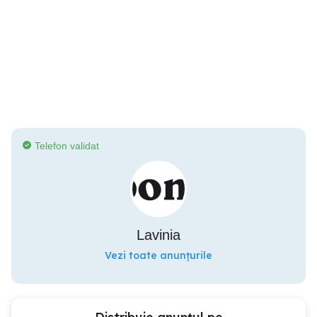
Telefon validat
Lavinia
Vezi toate anunțurile