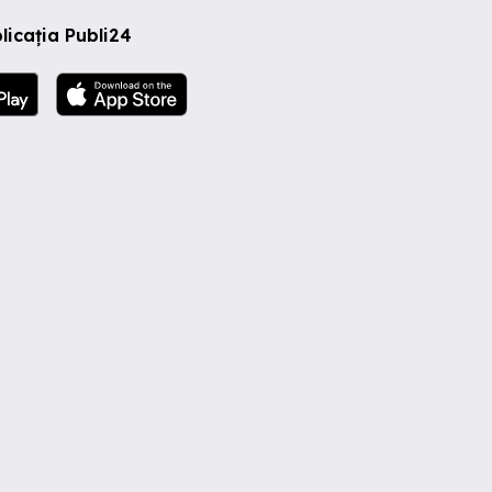
licația Publi24