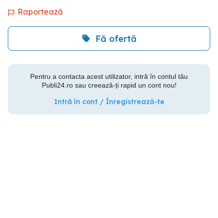
Raportează
Fă ofertă
Pentru a contacta acest utilizator, intră în contul tău
Publi24.ro sau creează-ți rapid un cont nou!
Intră în cont / Înregistrează-te