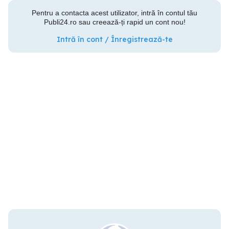
Pentru a contacta acest utilizator, intră în contul tău
Publi24.ro sau creează-ți rapid un cont nou!
Intră în cont / Înregistrează-te