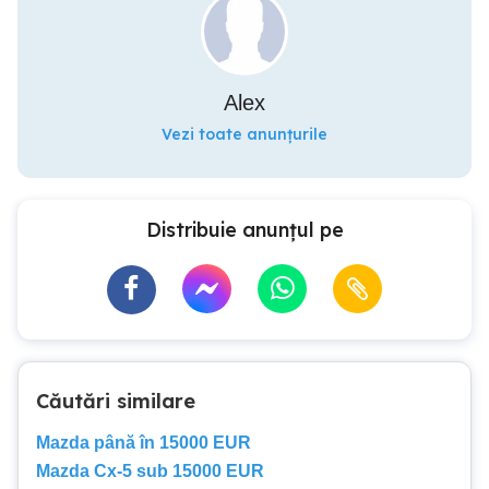
Alex
Vezi toate anunțurile
Distribuie anunțul pe
Căutări similare
Mazda până în 15000 EUR
Mazda Cx-5 sub 15000 EUR