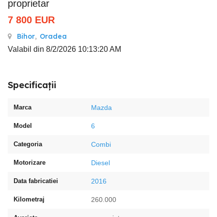
proprietar
7 800
EUR
Bihor
,
Oradea
Valabil din 8/2/2026 10:13:20 AM
Specificații
Marca
Mazda
Model
6
Categoria
Combi
Motorizare
Diesel
Data fabricatiei
2016
Kilometraj
260.000