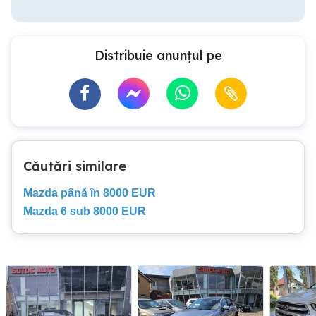
Distribuie anunțul pe
Căutări similare
Mazda până în 8000 EUR
Mazda 6 sub 8000 EUR