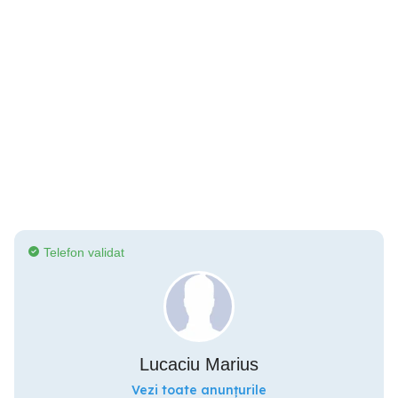
Telefon validat
Lucaciu Marius
Vezi toate anunțurile