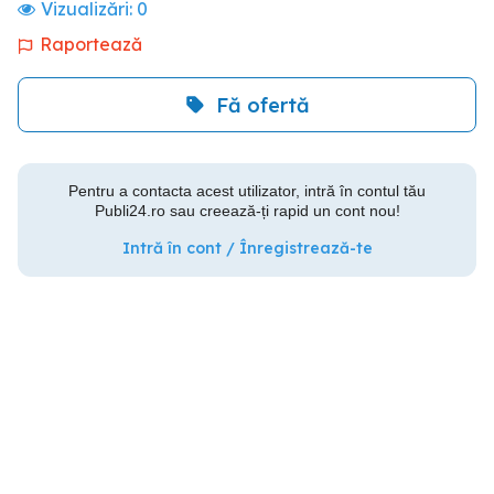
Vizualizări:
0
Raportează
Fă ofertă
Pentru a contacta acest utilizator, intră în contul tău
Publi24.ro sau creează-ți rapid un cont nou!
Intră în cont / Înregistrează-te