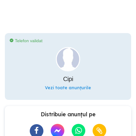
Telefon validat
Cipi
Vezi toate anunțurile
Distribuie anunțul pe