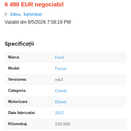
6 490
EUR
negociabil
Sibiu
,
Selimbar
Valabil din 8/5/2026 7:58:19 PM
Specificații
Marca
Ford
Model
Focus
Versiunea
mk3
Categoria
Combi
Motorizare
Diesel
Data fabricatiei
2017
Kilometraj
150.000