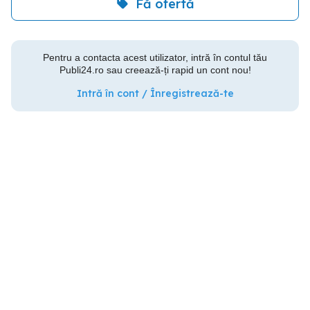
Fă ofertă
Pentru a contacta acest utilizator, intră în contul tău
Publi24.ro sau creează-ți rapid un cont nou!
Intră în cont / Înregistrează-te