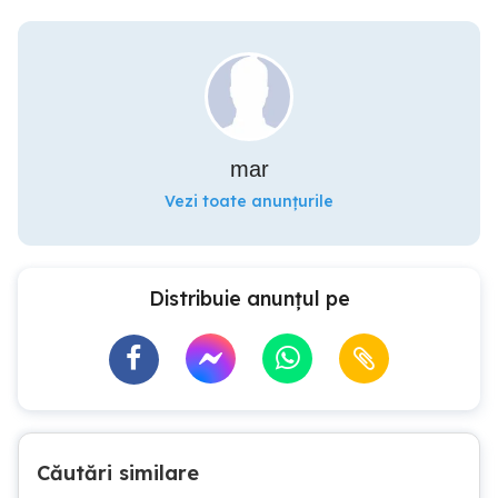
mar
Vezi toate anunțurile
Distribuie anunțul pe
Căutări similare