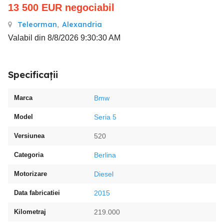
13 500
EUR
negociabil
Teleorman
,
Alexandria
Valabil din 8/8/2026 9:30:30 AM
Specificații
Marca
Bmw
Model
Seria 5
Versiunea
520
Categoria
Berlina
Motorizare
Diesel
Data fabricatiei
2015
Kilometraj
219.000