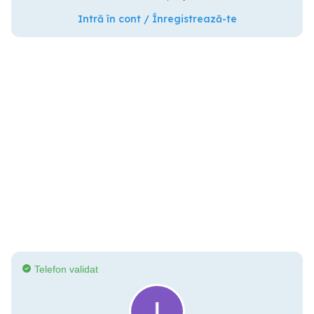
Intră în cont / Înregistrează-te
Telefon validat