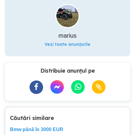
marius
Vezi toate anunțurile
Distribuie anunțul pe
Căutări similare
Bmw până în 3000 EUR