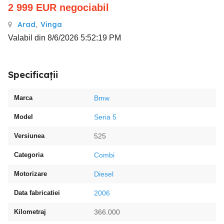
2 999
EUR
negociabil
Arad
,
Vinga
Valabil din 8/6/2026 5:52:19 PM
Specificații
Marca
Bmw
Model
Seria 5
Versiunea
525
Categoria
Combi
Motorizare
Diesel
Data fabricatiei
2006
Kilometraj
366.000