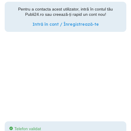
Pentru a contacta acest utilizator, intră în contul tău
Publi24.ro sau creează-ți rapid un cont nou!
Intră în cont / Înregistrează-te
Telefon validat