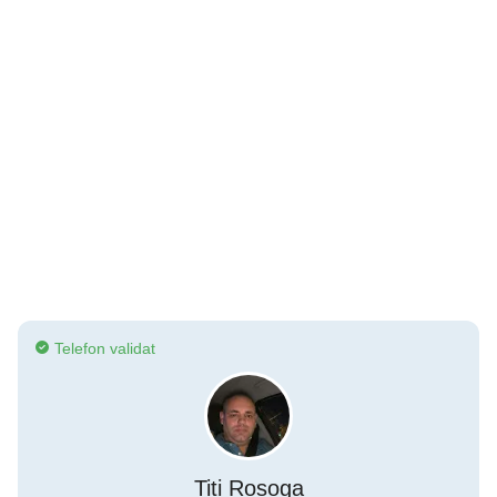
Telefon validat
Titi Rosoga