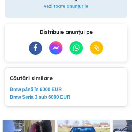
Vezi toate anunțurile
Distribuie anunțul pe
Căutări similare
Bmw până în 6000 EUR
Bmw Seria 3 sub 6000 EUR