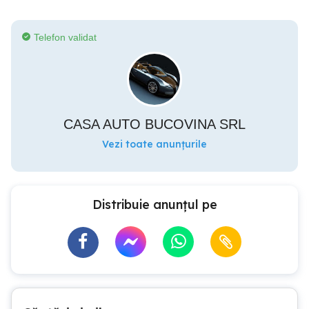
Telefon validat
CASA AUTO BUCOVINA SRL
Vezi toate anunțurile
Distribuie anunțul pe