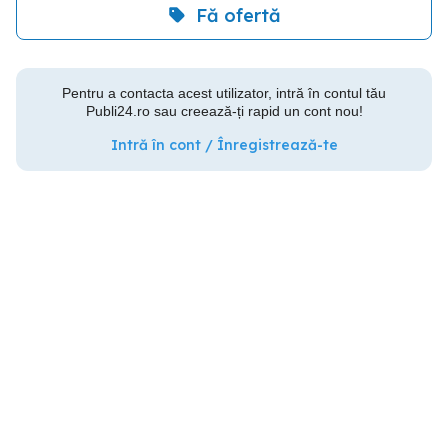
Fă ofertă
Pentru a contacta acest utilizator, intră în contul tău
Publi24.ro sau creează-ți rapid un cont nou!
Intră în cont / Înregistrează-te