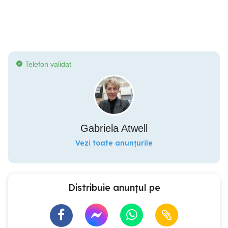
Telefon validat
Gabriela Atwell
Vezi toate anunțurile
Distribuie anunțul pe