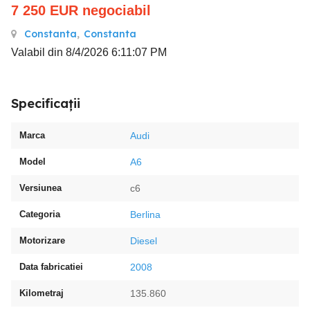
7 250
EUR
negociabil
Constanta
,
Constanta
Valabil din 8/4/2026 6:11:07 PM
Specificații
Marca
Audi
Model
A6
Versiunea
c6
Categoria
Berlina
Motorizare
Diesel
Data fabricatiei
2008
Kilometraj
135.860