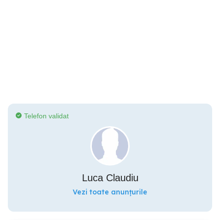
Telefon validat
Luca Claudiu
Vezi toate anunțurile