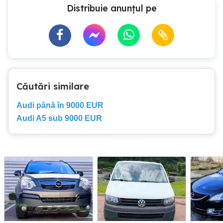
Distribuie anunțul pe
Căutări similare
Audi până în 9000 EUR
Audi A5 sub 9000 EUR