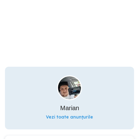
Marian
Vezi toate anunțurile