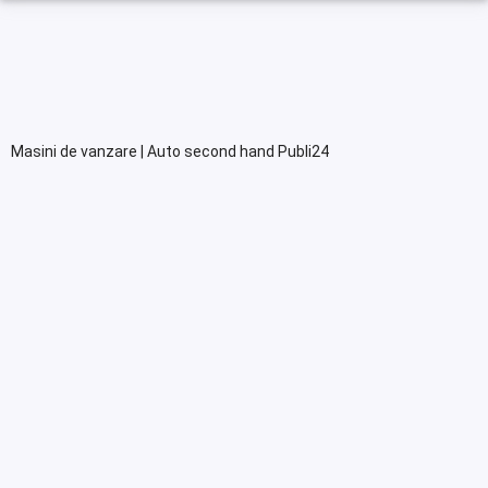
Masini de vanzare | Auto second hand Publi24