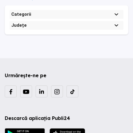
Categorii
Județe
Urmărește-ne pe
Descarcă aplicația Publi24