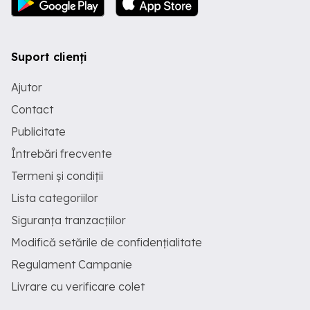
Suport clienți
Ajutor
Contact
Publicitate
Întrebări frecvente
Termeni și condiții
Lista categoriilor
Siguranța tranzacțiilor
Modifică setările de confidențialitate
Regulament Campanie
Livrare cu verificare colet