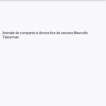
Animale de companie si domestice de vanzare Mavrodin
Teleorman