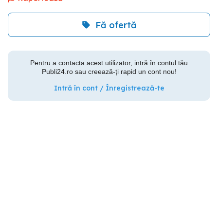
Fă ofertă
Pentru a contacta acest utilizator, intră în contul tău
Publi24.ro sau creează-ți rapid un cont nou!
Intră în cont / Înregistrează-te