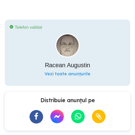
Telefon validat
Racean Augustin
Vezi toate anunțurile
Distribuie anunțul pe