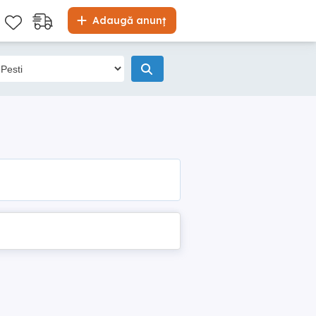
Adaugă anunț