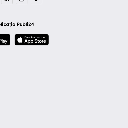
licația Publi24