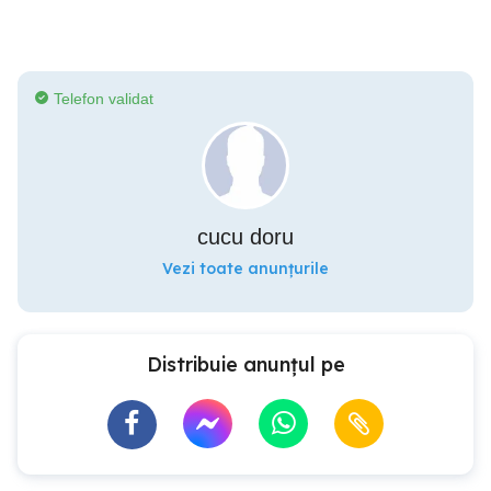
Telefon validat
cucu doru
Vezi toate anunțurile
Distribuie anunțul pe