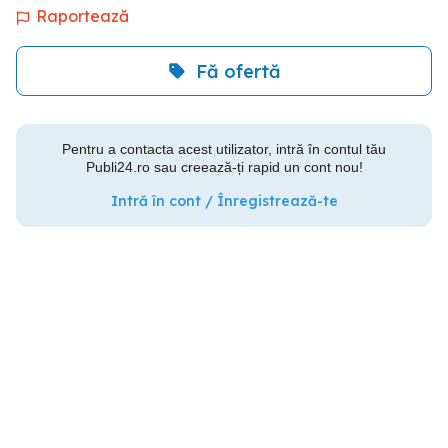
Raportează
Fă ofertă
Pentru a contacta acest utilizator, intră în contul tău
Publi24.ro sau creează-ți rapid un cont nou!
Intră în cont / Înregistrează-te