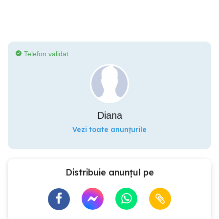
Telefon validat
Diana
Vezi toate anunțurile
Distribuie anunțul pe