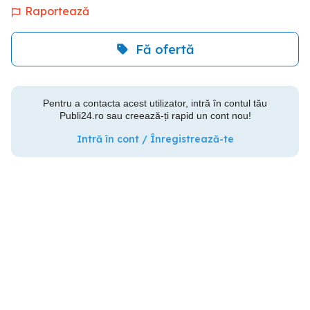
Raportează
Fă ofertă
Pentru a contacta acest utilizator, intră în contul tău
Publi24.ro sau creează-ți rapid un cont nou!
Intră în cont / Înregistrează-te