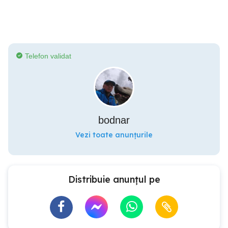
Telefon validat
bodnar
Vezi toate anunțurile
Distribuie anunțul pe