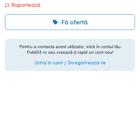
Raportează
Fă ofertă
Pentru a contacta acest utilizator, intră în contul tău
Publi24.ro sau creează-ți rapid un cont nou!
Intră în cont / Înregistrează-te