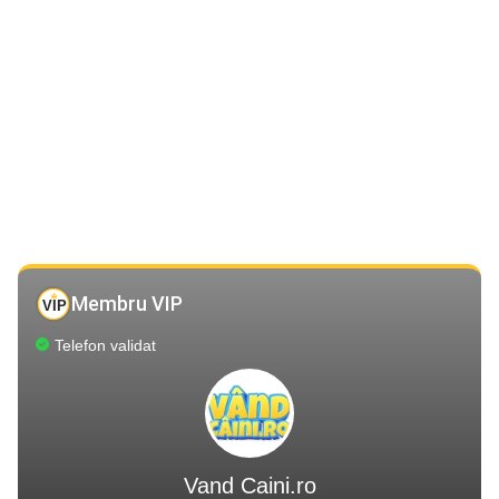
Membru VIP
Telefon validat
Vand Caini.ro