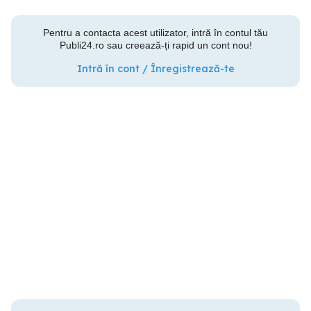
Pentru a contacta acest utilizator, intră în contul tău
Publi24.ro sau creează-ți rapid un cont nou!
Intră în cont / Înregistrează-te