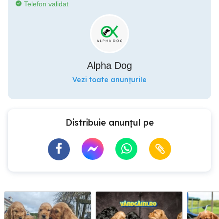
Telefon validat
Alpha Dog
Vezi toate anunțurile
Distribuie anunțul pe