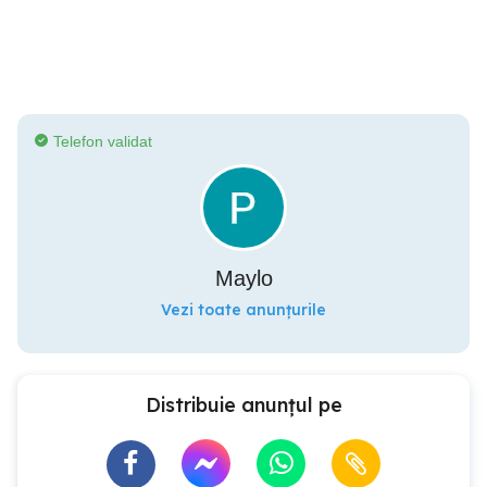
Telefon validat
Maylo
Vezi toate anunțurile
Distribuie anunțul pe